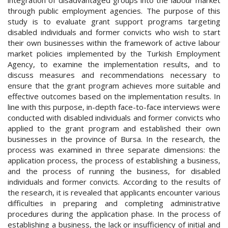
through public employment agencies. The purpose of this
study is to evaluate grant support programs targeting
disabled individuals and former convicts who wish to start
their own businesses within the framework of active labour
market policies implemented by the Turkish Employment
Agency, to examine the implementation results, and to
discuss measures and recommendations necessary to
ensure that the grant program achieves more suitable and
effective outcomes based on the implementation results. In
line with this purpose, in-depth face-to-face interviews were
conducted with disabled individuals and former convicts who
applied to the grant program and established their own
businesses in the province of Bursa. In the research, the
process was examined in three separate dimensions: the
application process, the process of establishing a business,
and the process of running the business, for disabled
individuals and former convicts. According to the results of
the research, it is revealed that applicants encounter various
difficulties in preparing and completing administrative
procedures during the application phase. In the process of
establishing a business, the lack or insufficiency of initial and