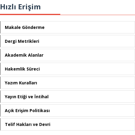
Hızlı Erişim
Makale Gönderme
Dergi Metrikleri
Akademik Alanlar
Hakemlik Süreci
Yazım Kuralları
Yayın Etiği ve İntihal
Açık Erişim Politikası
Telif Hakları ve Devri