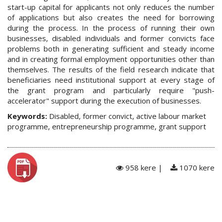
start-up capital for applicants not only reduces the number
of applications but also creates the need for borrowing
during the process. In the process of running their own
businesses, disabled individuals and former convicts face
problems both in generating sufficient and steady income
and in creating formal employment opportunities other than
themselves. The results of the field research indicate that
beneficiaries need institutional support at every stage of
the grant program and particularly require "push-
accelerator" support during the execution of businesses.
Keywords:
Disabled, former convict, active labour market
programme, entrepreneurship programme, grant support
958 kere |
1070 kere