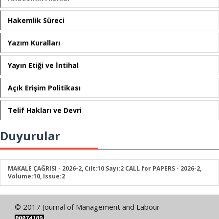
Hakemlik Süreci
Yazım Kuralları
Yayın Etiği ve İntihal
Açık Erişim Politikası
Telif Hakları ve Devri
Duyurular
MAKALE ÇAĞRISI - 2026-2, Cilt:10 Sayı:2 CALL for PAPERS - 2026-2,
Volume:10, Issue:2
© 2017 Journal of Management and Labour